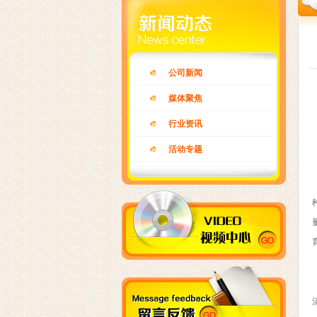
公司新闻
媒体聚焦
行业资讯
活动专题