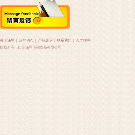
关于涵坤
|
涵坤动态
|
产品展示
|
联系我们
|
人才招聘
版权所有：山东涵坤飞翔食品有限公司